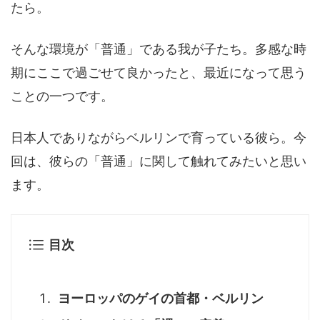
たら。
そんな環境が「普通」である我が子たち。多感な時
期にここで過ごせて良かったと、最近になって思う
ことの一つです。
日本人でありながらベルリンで育っている彼ら。今
回は、彼らの「普通」に関して触れてみたいと思い
ます。
目次
ヨーロッパのゲイの首都・ベルリン