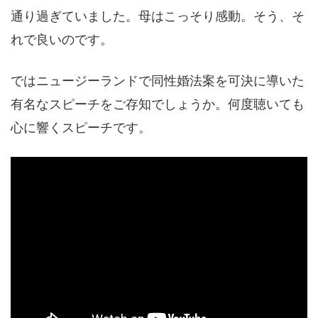
通り過ぎていました。母はこっそり感動。そう、そ
れで良いのです。
ではニュージーランドで同性婚法案を可決に導いた
有名なスピーチをご存知でしょうか。何度聴いても
心に響くスピーチです。