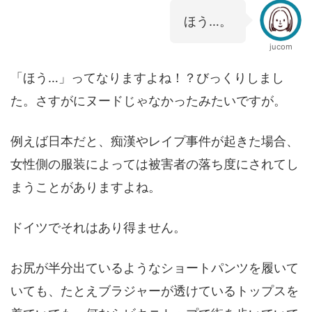
ほう…。
jucom
「ほう…」ってなりますよね！？びっくりしまし
た。さすがにヌードじゃなかったみたいですが。
例えば日本だと、痴漢やレイプ事件が起きた場合、
女性側の服装によっては被害者の落ち度にされてし
まうことがありますよね。
ドイツでそれはあり得ません。
お尻が半分出ているようなショートパンツを履いて
いても、たとえブラジャーが透けているトップスを