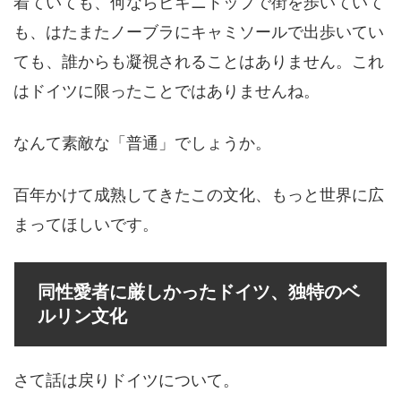
着ていても、何ならビキニトップで街を歩いていて
も、はたまたノーブラにキャミソールで出歩いてい
ても、誰からも凝視されることはありません。これ
はドイツに限ったことではありませんね。
なんて素敵な「普通」でしょうか。
百年かけて成熟してきたこの文化、もっと世界に広
まってほしいです。
同性愛者に厳しかったドイツ、独特のベ
ルリン文化
さて話は戻りドイツについて。