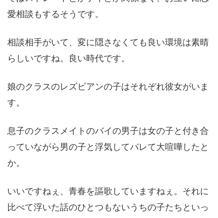
愛相談もするそうです。
相談相手がいて、変に隠さなくても良い環境は素晴
らしいですね。良い時代です。
娘のクラスのレズビアンの子はそれぞれ彼女がいま
す。
息子のクラスメイトのバイの男子は女の子と付き合
っていながら男の子と浮気してバレて大喧嘩したと
か。
いいですねぇ、青春を謳歌していますねぇ。それに
比べて浮いた話のひとつもないうちの子たちといっ