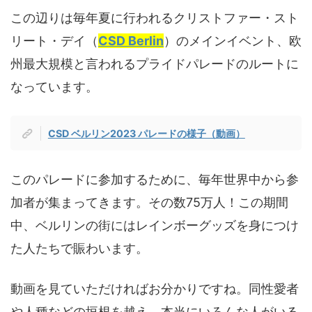
この辺りは毎年夏に行われるクリストファー・スト
リート・デイ（
CSD Berlin
）のメインイベント、欧
州最大規模と言われるプライドパレードのルートに
なっています。
CSD ベルリン2023 パレードの様子（動画）
このパレードに参加するために、毎年世界中から参
加者が集まってきます。その数75万人！この期間
中、ベルリンの街にはレインボーグッズを身につけ
た人たちで賑わいます。
動画を見ていただければお分かりですね。同性愛者
や人種などの垣根を越え、本当にいろんな人がいる