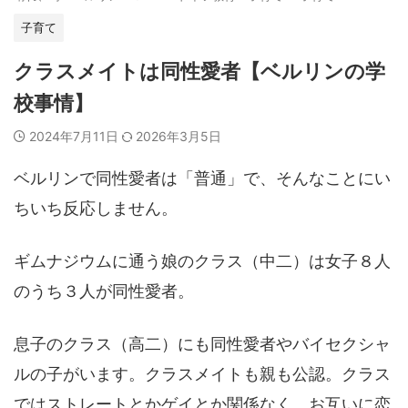
子育て
クラスメイトは同性愛者【ベルリンの学
校事情】
2024年7月11日
2026年3月5日
ベルリンで同性愛者は「普通」で、そんなことにい
ちいち反応しません。
ギムナジウムに通う娘のクラス（中二）は女子８人
のうち３人が同性愛者。
息子のクラス（高二）にも同性愛者やバイセクシャ
ルの子がいます。クラスメイトも親も公認。クラス
ではストレートとかゲイとか関係なく、お互いに恋