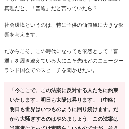
真理だと、「普通」だと言っていたら？
社会環境というのは、特に子供の価値観に大きな影
響を与えます。
だからこそ、この時代になっても依然として「普
通」を履き違えている人にこそ先ほどのニュージー
ランド国会でのスピーチを聞かせたい。
「今ここで、この法案に反対する人たちに約束
いたします。明日も太陽は昇ります。（中略）
明日も世界はいつものように回り続けます。だ
から大騒ぎするのはやめましょう。この法案は
当事者にとっては素晴らしいものですが、そう