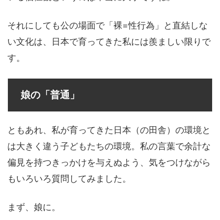
それにしても公の場面で「裸=性行為」と直結しな
い文化は、日本で育ってきた私には羨ましい限りで
す。
娘の「普通」
ともあれ、私が育ってきた日本（の田舎）の環境と
は大きく違う子どもたちの環境。私の言葉で余計な
偏見を持つきっかけを与えぬよう、気をつけながら
もいろいろ質問してみました。
まず、娘に。