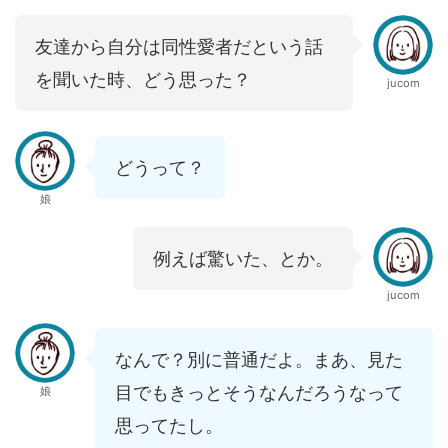
友達から自分は同性愛者だという話
を聞いた時、どう思った？
jucom
どうって？
娘
例えば驚いた、とか。
jucom
なんで？別に普通だよ。まあ、見た
目でもきっとそうなんだろうなって
娘
思ってたし。