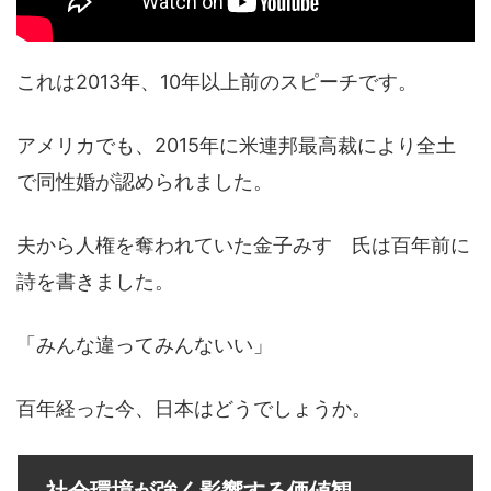
これは2013年、10年以上前のスピーチです。
アメリカでも、2015年に米連邦最高裁により全土
で同性婚が認められました。
夫から人権を奪われていた金子みすゞ氏は百年前に
詩を書きました。
「みんな違ってみんないい」
百年経った今、日本はどうでしょうか。
社会環境が強く影響する価値観