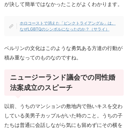
が決して簡単ではなかったことがよくわかります。
ホロコーストで消えた「ピンクトライアングル」は、
なぜLGBTQのシンボルになったのか？（サライ）
ベルリンの文化はこのような勇気ある方達の行動が
積み重なってのものなのですね。
ニュージーランド議会での同性婚
法案成立のスピーチ
以前、うちのマンションの敷地内で熱いキスを交わ
している美男子カップルがいた時のこと。うちの子
たちは普通に会話しながら気にも留めずにその横を