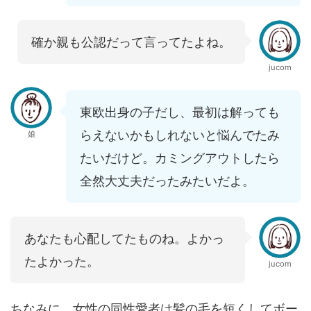
確か親も公認だって言ってたよね。
jucom
東欧出身の子だし、最初は解っても
らえないかもしれないと悩んでたみ
娘
たいだけど。カミングアウトしたら
全然大丈夫だったみたいだよ。
あなたも心配してたものね。よかっ
たよかった。
jucom
ちなみに、女性の同性愛者は髪の毛を短くしてボー