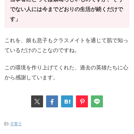
でない人には今までどおりの生活が続くだけで
す」
これを、娘も息子もクラスメイトを通じて肌で知っ
ているだけのことなのですね。
この環境を作り上げてくれた、過去の英雄たちに心
から感謝しています。
-
子育て