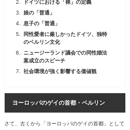
ドイツにおける「裸」の定義
娘の「普通」
息子の「普通」
同性愛者に厳しかったドイツ、独特
のベルリン文化
ニュージーランド議会での同性婚法
案成立のスピーチ
社会環境が強く影響する価値観
ヨーロッパのゲイの首都・ベルリン
さて、古くから「ヨーロッパのゲイの首都」として