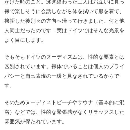
かけた時のこと。泳ぎ終わった二人はお互いに真っ
裸で楽しそうに会話しながら体を拭いて服を着て、
挨拶した後別々の方向へ帰って行きました。何と他
人同士だったのです！実はドイツではそんな光景を
よく目にします。
そもそもドイツのヌーディズムは、性的な要素とは
区別されています。裸体でいることは個人のプライ
バシーと自己表現の一環と見なされているからで
す。
そのためヌーディストビーチやサウナ（基本的に混
浴）などでは、性的な緊張感がなくリラックスした
雰囲気が保たれています。