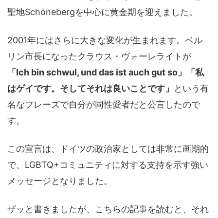
聖地Schönebergを中心に黄金期を迎えました。
2001年にはさらに大きな変化が生まれます。ベル
リン市長になったクラウス・ヴォーレライトが
「Ich bin schwul, und das ist auch gut so」「私
はゲイです。そしてそれは良いことです」
という有
名なフレーズで自分が同性愛者だと公言したので
す。
この宣言は、ドイツの政治家としては非常に画期的
で、LGBTQ+コミュニティに対する支持を示す強い
メッセージとなりました。
ザッと書きましたが、こちらの記事を読むと、それ