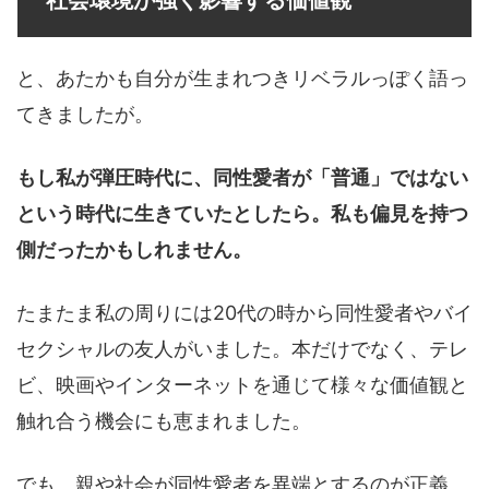
と、あたかも自分が生まれつきリベラルっぽく語っ
てきましたが。
もし私が弾圧時代に、同性愛者が「普通」ではない
という時代に生きていたとしたら。私も偏見を持つ
側だったかもしれません。
たまたま私の周りには20代の時から同性愛者やバイ
セクシャルの友人がいました。本だけでなく、テレ
ビ、映画やインターネットを通じて様々な価値観と
触れ合う機会にも恵まれました。
でも、親や社会が同性愛者を異端とするのが正義、