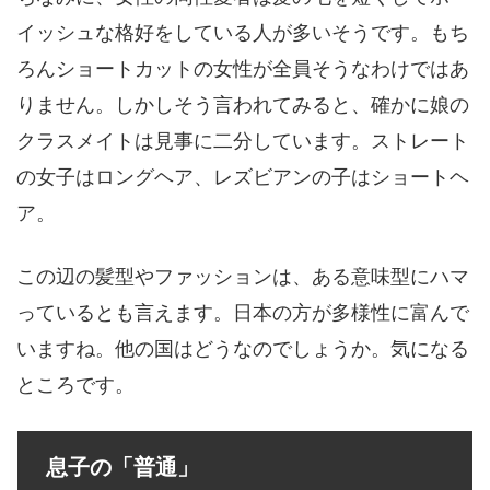
イッシュな格好をしている人が多いそうです。もち
ろんショートカットの女性が全員そうなわけではあ
りません。しかしそう言われてみると、確かに娘の
クラスメイトは見事に二分しています。ストレート
の女子はロングヘア、レズビアンの子はショートヘ
ア。
この辺の髪型やファッションは、ある意味型にハマ
っているとも言えます。日本の方が多様性に富んで
いますね。他の国はどうなのでしょうか。気になる
ところです。
息子の「普通」