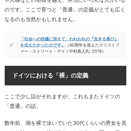
のです。ここで育つと「普通」の定義がとても広く
なるのも当然かもしれません。
「社会への抗議に加えて、われわれの『生きる喜び』
を伝えたかったのです」
（40周年を迎えたクリストフ
ァー・ストリート・デイ / 中村真人氏: 2018）
ドイツにおける「裸」の定義
ここで少し話がそれますが、これもまたドイツの
「普通」の話。
数年前、湖を裸で泳いでいた30代くらいの男女を見