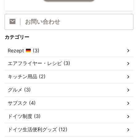
お問い合わせ
カテゴリー
Rezept
(3)
エアフライヤー・レシピ (3)
キッチン用品 (2)
グルメ (3)
サブスク (4)
ドイツ制度 (3)
ドイツ生活便利グッズ (12)