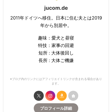
jucom.de
2011年ドイツへ移住。日本に住む夫とは2019
年から別居中。
趣味：愛犬と昼寝
特技：家事の回避
短所 : 大体後回し
長所 : 大体ご機嫌
※ブログ内のリンクにはアフィリエイトリンクが含まれる場合があり
ます。
プロフィール詳細