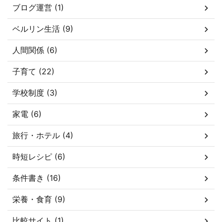
ブログ運営 (1)
ベルリン生活 (9)
人間関係 (6)
子育て (22)
学校制度 (3)
家電 (6)
旅行・ホテル (4)
時短レシピ (6)
条件書き (16)
栄養・食育 (9)
比較サイト (1)