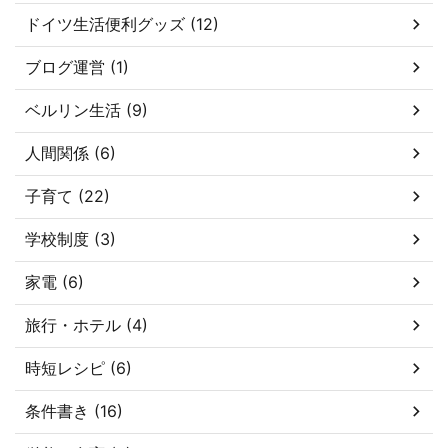
ドイツ生活便利グッズ (12)
ブログ運営 (1)
ベルリン生活 (9)
人間関係 (6)
子育て (22)
学校制度 (3)
家電 (6)
旅行・ホテル (4)
時短レシピ (6)
条件書き (16)