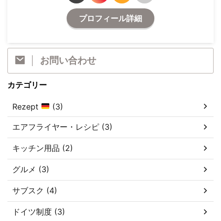
プロフィール詳細
お問い合わせ
カテゴリー
Rezept
(3)
エアフライヤー・レシピ (3)
キッチン用品 (2)
グルメ (3)
サブスク (4)
ドイツ制度 (3)