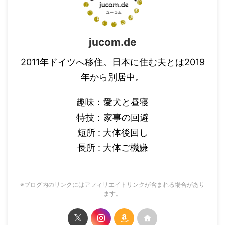
jucom.de
2011年ドイツへ移住。日本に住む夫とは2019
年から別居中。
趣味：愛犬と昼寝
特技：家事の回避
短所 : 大体後回し
長所 : 大体ご機嫌
※ブログ内のリンクにはアフィリエイトリンクが含まれる場合があり
ます。