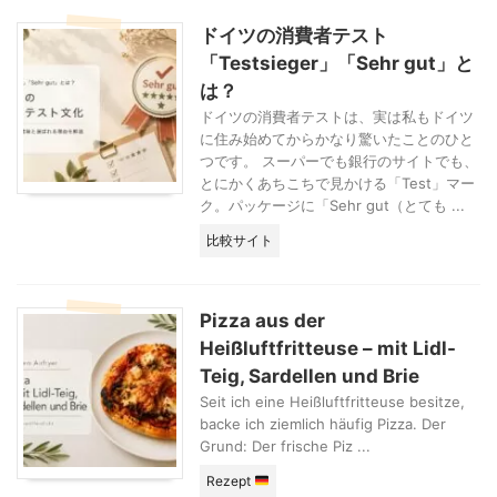
ドイツの消費者テスト
「Testsieger」「Sehr gut」と
は？
ドイツの消費者テストは、実は私もドイツ
に住み始めてからかなり驚いたことのひと
つです。 スーパーでも銀行のサイトでも、
とにかくあちこちで見かける「Test」マー
ク。パッケージに「Sehr gut（とても ...
比較サイト
Pizza aus der
Heißluftfritteuse – mit Lidl-
Teig, Sardellen und Brie
Seit ich eine Heißluftfritteuse besitze,
backe ich ziemlich häufig Pizza. Der
Grund: Der frische Piz ...
Rezept