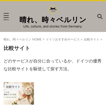
晴れ、時々ベルリン
Life, culture, and stories from Germany.
晴れ、時々ベルリン HOME
>
ドイツおすすめサービス
>
比較サイト
>
比較サイト
どのサービスが自分に合っているか、ドイツの優秀
な比較サイトを駆使して探す方法。
比較サイト