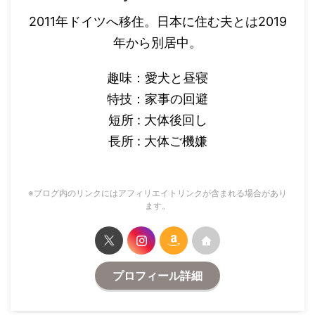
2011年ドイツへ移住。日本に住む夫とは2019
年から別居中。
趣味：愛犬と昼寝
特技：家事の回避
短所 : 大体後回し
長所 : 大体ご機嫌
※ブログ内のリンクにはアフィリエイトリンクが含まれる場合があり
ます。
プロフィール詳細