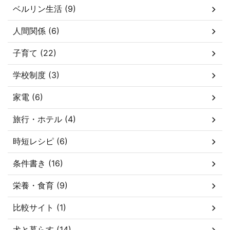
ベルリン生活 (9)
人間関係 (6)
子育て (22)
学校制度 (3)
家電 (6)
旅行・ホテル (4)
時短レシピ (6)
条件書き (16)
栄養・食育 (9)
比較サイト (1)
犬と暮らす (14)