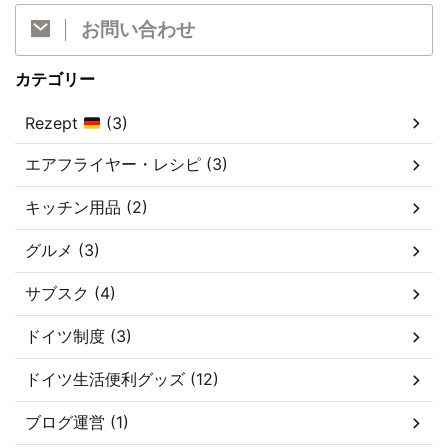
お問い合わせ
カテゴリー
Rezept
(3)
エアフライヤー・レシピ (3)
キッチン用品 (2)
グルメ (3)
サブスク (4)
ドイツ制度 (3)
ドイツ生活便利グッズ (12)
ブログ運営 (1)