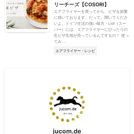
リーチーズ【COSORI】
エアフライヤーを買ってから、ピザを頻繁
に焼いております。だって、聞いてくださ
いよ。ドイツ生活の強い味方・Lidl（スー
パー）には、エアフライヤーにぴったりの
生ピザ生地が売っているんですもの！ 使っ
てみ ...
エアフライヤー・レシピ
jucom.de