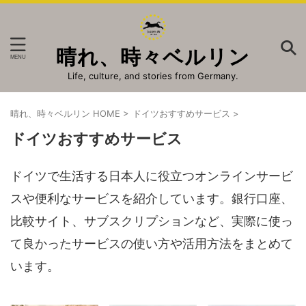
晴れ、時々ベルリン
Life, culture, and stories from Germany.
晴れ、時々ベルリン HOME
>
ドイツおすすめサービス
>
ドイツおすすめサービス
ドイツで生活する日本人に役立つオンラインサービ
スや便利なサービスを紹介しています。銀行口座、
比較サイト、サブスクリプションなど、実際に使っ
て良かったサービスの使い方や活用方法をまとめて
います。