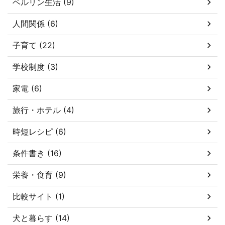
ベルリン生活 (9)
人間関係 (6)
子育て (22)
学校制度 (3)
家電 (6)
旅行・ホテル (4)
時短レシピ (6)
条件書き (16)
栄養・食育 (9)
比較サイト (1)
犬と暮らす (14)