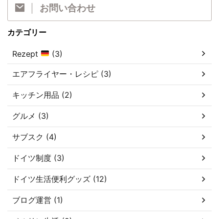
お問い合わせ
カテゴリー
Rezept
(3)
エアフライヤー・レシピ (3)
キッチン用品 (2)
グルメ (3)
サブスク (4)
ドイツ制度 (3)
ドイツ生活便利グッズ (12)
ブログ運営 (1)