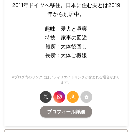
2011年ドイツへ移住。日本に住む夫とは2019
年から別居中。
趣味：愛犬と昼寝
特技：家事の回避
短所 : 大体後回し
長所 : 大体ご機嫌
※ブログ内のリンクにはアフィリエイトリンクが含まれる場合があり
ます。
プロフィール詳細