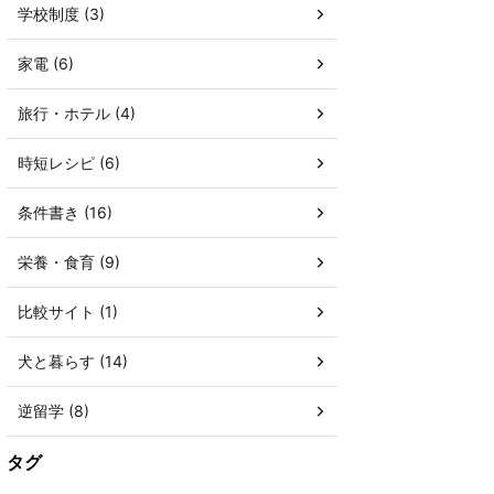
学校制度 (3)
家電 (6)
旅行・ホテル (4)
時短レシピ (6)
条件書き (16)
栄養・食育 (9)
比較サイト (1)
犬と暮らす (14)
逆留学 (8)
タグ