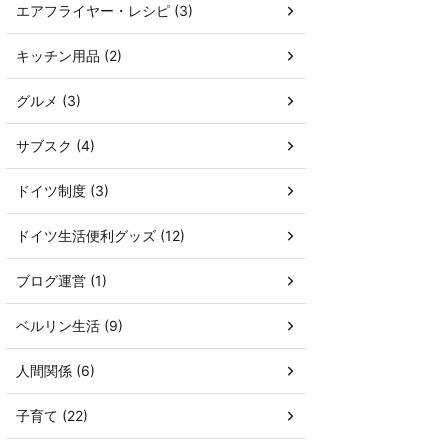
エアフライヤー・レシピ (3)
キッチン用品 (2)
グルメ (3)
サブスク (4)
ドイツ制度 (3)
ドイツ生活便利グッズ (12)
ブログ運営 (1)
ベルリン生活 (9)
人間関係 (6)
子育て (22)