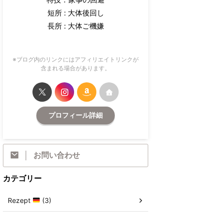
短所 : 大体後回し
長所 : 大体ご機嫌
※ブログ内のリンクにはアフィリエイトリンクが
含まれる場合があります。
プロフィール詳細
お問い合わせ
カテゴリー
Rezept
(3)