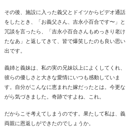
その後、施設に入った義父とドイツからビデオ通話
をしたとき、「お義父さん、吉永小百合です〜」と
冗談を言ったら、「吉永小百合さんもめっきり老け
たなあ」と返してきて、皆で爆笑したのも良い思い
出です。
義姉と義妹は、私の実の兄妹以上によくしてくれ、
彼らの優しさと大きな愛情にいつも感動していま
す。自分がこんなに恵まれた嫁だったとは。今更な
がら気づきました。奇跡ですよね、これ。
だからこそ考えてしまうのです。果たして私は、義
両親に恩返しができたのでしょうか。