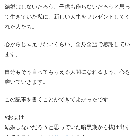
結婚はしないだろう、子供も作らないだろうと思っ
て生きていた私に、新しい人生をプレゼントしてく
れた人たち。
心からじゃ足りないくらい、全身全霊で感謝してい
ます。
自分もそう言ってもらえる人間になれるよう、心を
磨いていきます。
この記事を書くことができてよかったです。
※おまけ
結婚しないだろうと思っていた暗黒期から抜け出す