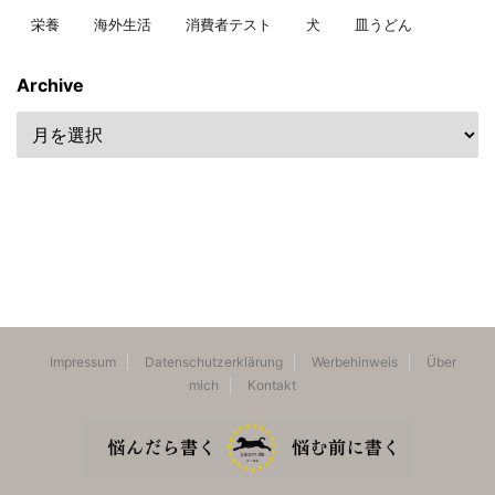
栄養
海外生活
消費者テスト
犬
皿うどん
Archive
Impressum
Datenschutzerklärung
Werbehinweis
Über
mich
Kontakt