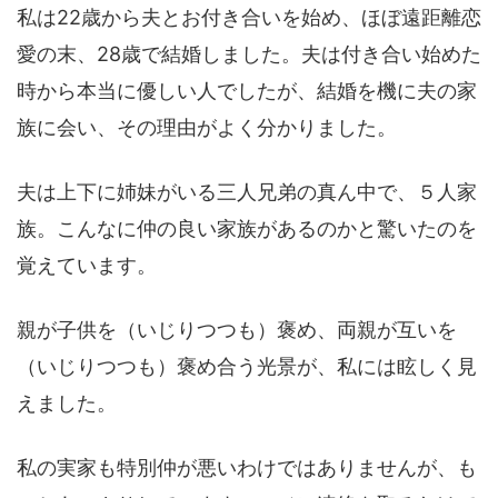
私は22歳から夫とお付き合いを始め、ほぼ遠距離恋
愛の末、28歳で結婚しました。夫は付き合い始めた
時から本当に優しい人でしたが、結婚を機に夫の家
族に会い、その理由がよく分かりました。
夫は上下に姉妹がいる三人兄弟の真ん中で、５人家
族。こんなに仲の良い家族があるのかと驚いたのを
覚えています。
親が子供を（いじりつつも）褒め、両親が互いを
（いじりつつも）褒め合う光景が、私には眩しく見
えました。
私の実家も特別仲が悪いわけではありませんが、も