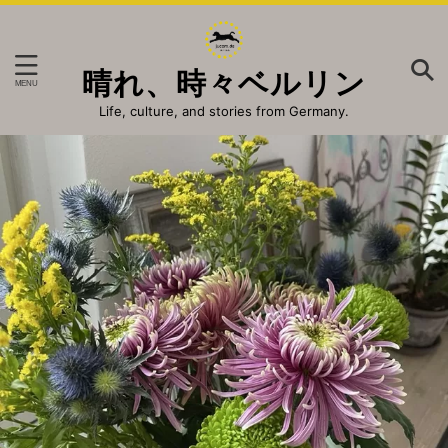
晴れ、時々ベルリン
Life, culture, and stories from Germany.