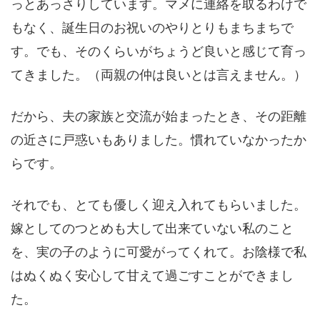
っとあっさりしています。マメに連絡を取るわけで
もなく、誕生日のお祝いのやりとりもまちまちで
す。でも、そのくらいがちょうど良いと感じて育っ
てきました。（両親の仲は良いとは言えません。）
だから、夫の家族と交流が始まったとき、その距離
の近さに戸惑いもありました。慣れていなかったか
らです。
それでも、とても優しく迎え入れてもらいました。
嫁としてのつとめも大して出来ていない私のこと
を、実の子のように可愛がってくれて。お陰様で私
はぬくぬく安心して甘えて過ごすことができまし
た。