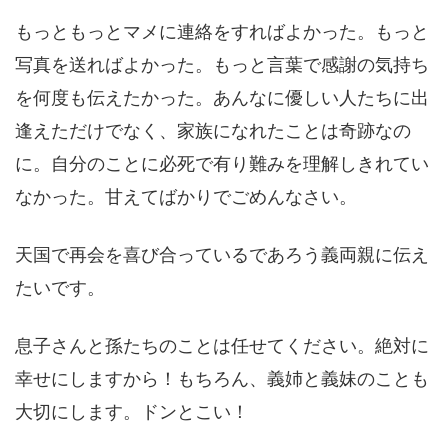
もっともっとマメに連絡をすればよかった。もっと
写真を送ればよかった。もっと言葉で感謝の気持ち
を何度も伝えたかった。あんなに優しい人たちに出
逢えただけでなく、家族になれたことは奇跡なの
に。自分のことに必死で有り難みを理解しきれてい
なかった。甘えてばかりでごめんなさい。
天国で再会を喜び合っているであろう義両親に伝え
たいです。
息子さんと孫たちのことは任せてください。絶対に
幸せにしますから！もちろん、義姉と義妹のことも
大切にします。ドンとこい！