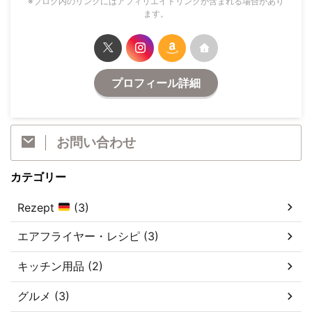
※ブログ内のリンクにはアフィリエイトリンクが含まれる場合があり
ます。
プロフィール詳細
お問い合わせ
カテゴリー
Rezept
(3)
エアフライヤー・レシピ (3)
キッチン用品 (2)
グルメ (3)