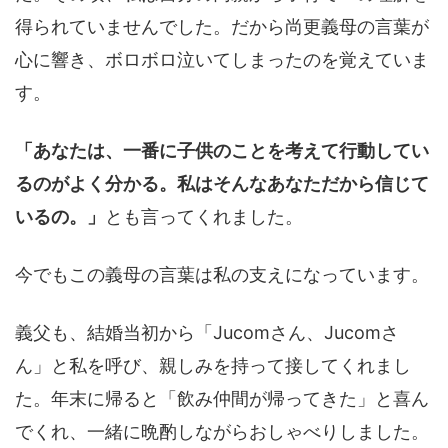
得られていませんでした。だから尚更義母の言葉が
心に響き、ボロボロ泣いてしまったのを覚えていま
す。
「あなたは、一番に子供のことを考えて行動してい
るのがよく分かる。私はそんなあなただから信じて
いるの。」
とも言ってくれました。
今でもこの義母の言葉は私の支えになっています。
義父も、結婚当初から「Jucomさん、Jucomさ
ん」と私を呼び、親しみを持って接してくれまし
た。年末に帰ると「飲み仲間が帰ってきた」と喜ん
でくれ、一緒に晩酌しながらおしゃべりしました。