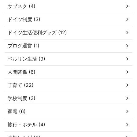
サブスク (4)
ドイツ制度 (3)
ドイツ生活便利グッズ (12)
ブログ運営 (1)
ベルリン生活 (9)
人間関係 (6)
子育て (22)
学校制度 (3)
家電 (6)
旅行・ホテル (4)