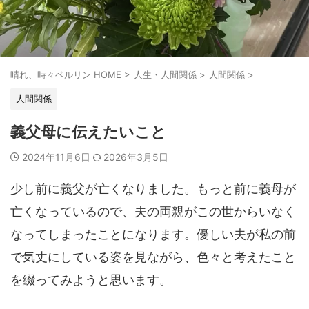
晴れ、時々ベルリン HOME
>
人生・人間関係
>
人間関係
>
人間関係
義父母に伝えたいこと
2024年11月6日
2026年3月5日
少し前に義父が亡くなりました。もっと前に義母が
亡くなっているので、夫の両親がこの世からいなく
なってしまったことになります。優しい夫が私の前
で気丈にしている姿を見ながら、色々と考えたこと
を綴ってみようと思います。