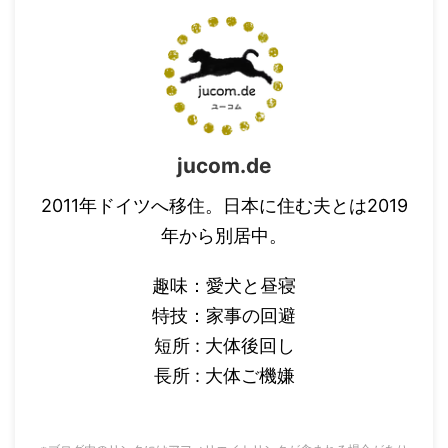
jucom.de
2011年ドイツへ移住。日本に住む夫とは2019
年から別居中。
趣味：愛犬と昼寝
特技：家事の回避
短所 : 大体後回し
長所 : 大体ご機嫌