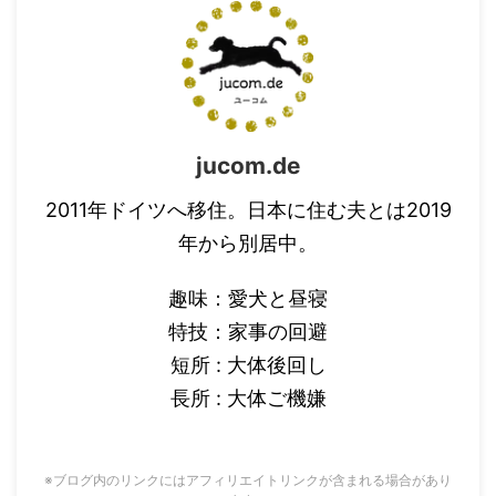
jucom.de
2011年ドイツへ移住。日本に住む夫とは2019
年から別居中。
趣味：愛犬と昼寝
特技：家事の回避
短所 : 大体後回し
長所 : 大体ご機嫌
※ブログ内のリンクにはアフィリエイトリンクが含まれる場合があり