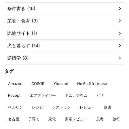
条件書き (16)
栄養・食育 (9)
比較サイト (1)
犬と暮らす (14)
逆留学 (8)
タグ
Amazon
COSORI
Gesund
Heißluftfritteuse
Rezept
エアフライヤー
ギムナジウム
ピザ
ベルリン
レシピ
レストラン
レビュー
健康
名古屋
子育て
家電
家電レビュー
思考
旅行