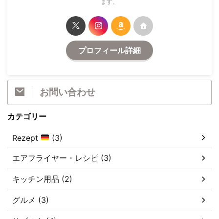
ます。
プロフィール詳細
お問い合わせ
カテゴリー
Rezept
(3)
エアフライヤー・レシピ (3)
キッチン用品 (2)
グルメ (3)