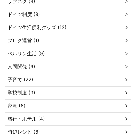
サブスク (4)
ドイツ制度 (3)
ドイツ生活便利グッズ (12)
ブログ運営 (1)
ベルリン生活 (9)
人間関係 (6)
子育て (22)
学校制度 (3)
家電 (6)
旅行・ホテル (4)
時短レシピ (6)