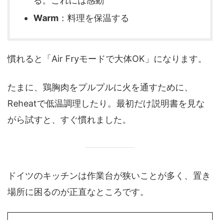
る。これには感動
Warm
：料理を保温する
慣れると「Air Fryモードで大体OK」になります。
たまに、鶏胸肉をプルプルに火を通すために、
Reheatで低温調理したり。最初だけ説明書を見な
がら試すと、すぐ慣れました。
ドイツのキッチンは作業台が狭いことが多く、置き
場所に困るのが正直なところです。