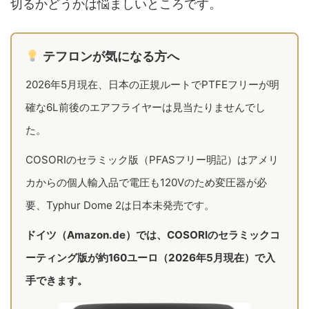
切るかどうかは悩ましいところです。
テフロンが気になる方へ
2026年5月現在、日本の正規ルートでPTFEフリーが明
確な6L前後のエアフライヤーは見当たりませんでし
た。
COSORIのセラミック版（PFASフリー明記）はアメリ
カからの個人輸入品で電圧も120Vのため変圧器が必
要、Typhur Dome 2は日本未発売です。
ドイツ（Amazon.de）では、COSORIのセラミックコ
ーティング版が約160ユーロ（2026年5月現在）で入
手できます。