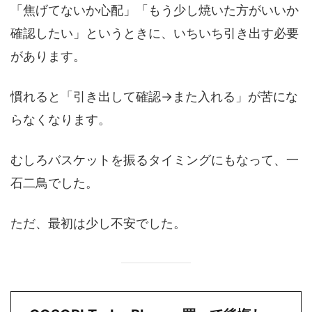
「焦げてないか心配」「もう少し焼いた方がいいか
確認したい」というときに、いちいち引き出す必要
があります。
慣れると「引き出して確認→また入れる」が苦にな
らなくなります。
むしろバスケットを振るタイミングにもなって、一
石二鳥でした。
ただ、最初は少し不安でした。