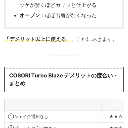
ッケが驚くほどカリッと仕上がる
オーブン
：ほぼ出番がなくなった
「デメリット以上に使える」
、これに尽きます。
COSORI Turbo Blaze デメリットの度合い・
まとめ
デメリット
深刻度
①シェイク通知なし
★★☆