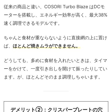
従来の商品と違い、COSORI Turbo Blaze はDCモ
ーターを搭載し、エネルギー効率が高く、最大38%
速く調理できるモデルです。
ちゃんと食材が重ならないように直接網の上に置け
ば、
ほとんど焼きムラができません。
どうしても、多めに食材を入れたいときは、タイマ
ーをかけて、一度引き出しを開けて振ったりしてい
ます。が、ほとんどそのまま調理しちゃいます。
デメリット②：クリスパープレートの穴