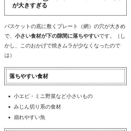
が大きすぎる
バスケットの底に敷くプレート（網）の穴が大きめ
で、
小さい食材が下の隙間に落ちやすい
です。（し
かし、このおかげで焼きムラが少なくなったので
は）
落ちやすい食材
小エビ・ミニ野菜など小さいもの
みじん切り系の食材
崩れやすい魚