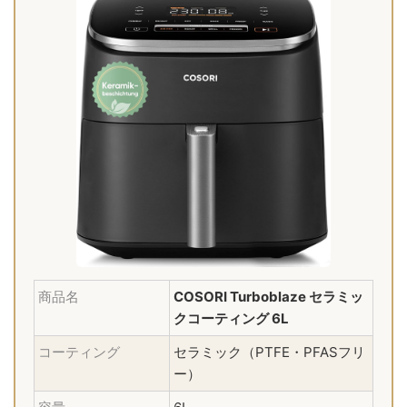
商品名
COSORI Turboblaze セラミッ
クコーティング 6L
コーティング
セラミック（PTFE・PFASフリ
ー）