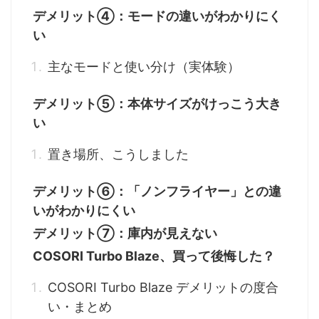
デメリット④：モードの違いがわかりにく
い
主なモードと使い分け（実体験）
デメリット⑤：本体サイズがけっこう大き
い
置き場所、こうしました
デメリット⑥：「ノンフライヤー」との違
いがわかりにくい
デメリット⑦：庫内が見えない
COSORI Turbo Blaze、買って後悔した？
COSORI Turbo Blaze デメリットの度合
い・まとめ