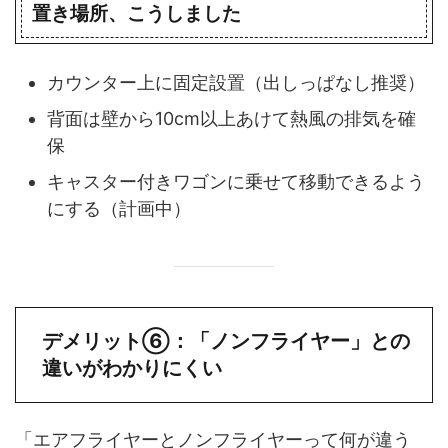
置き場所、こうしました
カウンター上に固定設置（出しっぱなし推奨）
背面は壁から10cm以上あけて熱風の排気を確
保
キャスター付きワゴンに乗せて移動できるよう
にする（計画中）
デメリット⑥：「ノンフライヤー」との
違いがわかりにくい
「エアフライヤーとノンフライヤーって何が違う