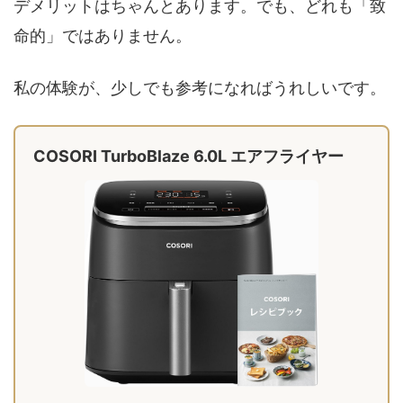
デメリットはちゃんとあります。でも、どれも「致
命的」ではありません。
私の体験が、少しでも参考になればうれしいです。
COSORI TurboBlaze 6.0L エアフライヤー