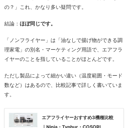
の？」これ、かなり多い疑問です。
結論：
ほぼ同じです。
「ノンフライヤー」は「油なしで揚げ物ができる調
理家電」の別名・マーケティング用語で、エアフラ
イヤーのことを指していることがほとんどです。
ただし製品によって細かい違い（温度範囲・モード
数など）はあるので、比較記事で詳しく書いていま
す。
エアフライヤーおすすめ3機種比較
｜Ninja・Typhur・COSORI