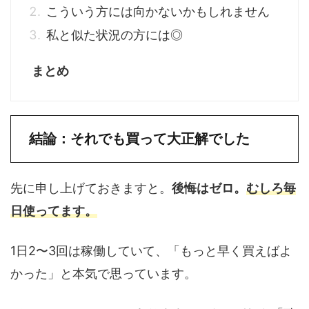
こういう方には向かないかもしれません
私と似た状況の方には◎
まとめ
結論：それでも買って大正解でした
先に申し上げておきますと。
後悔はゼロ。
むしろ毎
日使ってます。
1日2〜3回は稼働していて、「もっと早く買えばよ
かった」と本気で思っています。