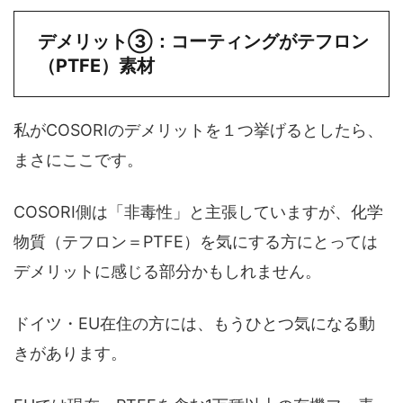
デメリット③：コーティングがテフロン
（PTFE）素材
私がCOSORIのデメリットを１つ挙げるとしたら、
まさにここです。
COSORI側は「非毒性」と主張していますが、化学
物質（テフロン＝PTFE）を気にする方にとっては
デメリットに感じる部分かもしれません。
ドイツ・EU在住の方には、もうひとつ気になる動
きがあります。