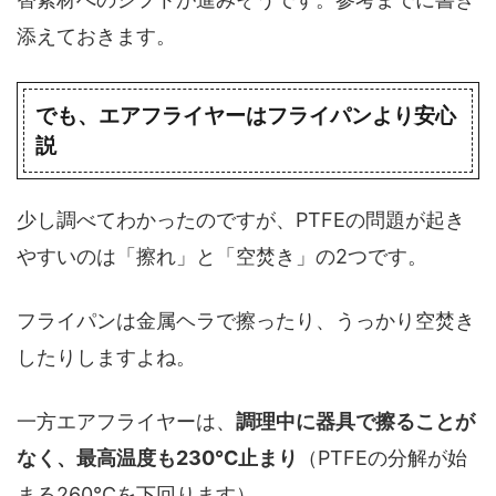
添えておきます。
でも、エアフライヤーはフライパンより安心
説
少し調べてわかったのですが、PTFEの問題が起き
やすいのは「擦れ」と「空焚き」の2つです。
フライパンは金属ヘラで擦ったり、うっかり空焚き
したりしますよね。
一方エアフライヤーは、
調理中に器具で擦ることが
なく、最高温度も230℃止まり
（PTFEの分解が始
まる260℃を下回ります）。