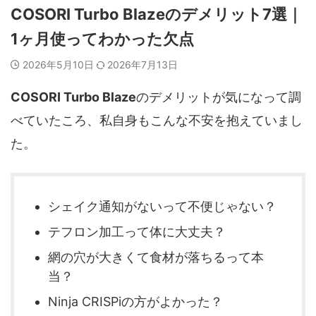
COSORI Turbo Blazeのデメリット7選｜
1ヶ月使ってわかった欠点
2026年5月10日
2026年7月13日
COSORI Turbo Blaze
のデメリットが気になって調
べていたころ、私自身もこんな不安を抱えていまし
た。
シェイク通知がないって不便じゃない？
テフロン加工って体に大丈夫？
網の穴が大きくて食材が落ちるって本
当？
Ninja CRISPiの方がよかった？