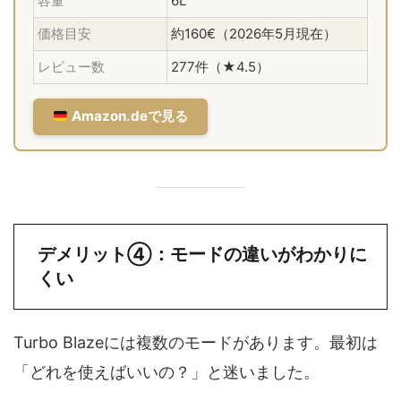
容量
6L
価格目安
約160€（2026年5月現在）
レビュー数
277件（★4.5）
Amazon.deで見る
デメリット④：モードの違いがわかりに
くい
Turbo Blazeには複数のモードがあります。最初は
「どれを使えばいいの？」と迷いました。