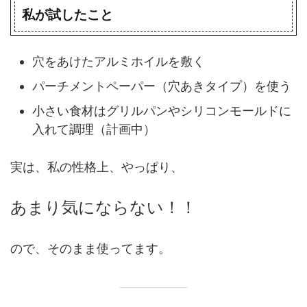
私が試したこと
穴をあけたアルミホイルを敷く
パーチメントペーパー（穴あきタイプ）を使う
小さい食材はグリルパンやシリコンモールドに
入れて調理（計画中）
実は、私の性格上、やっぱり、
あまり気にならない！！
ので、そのまま使ってます。