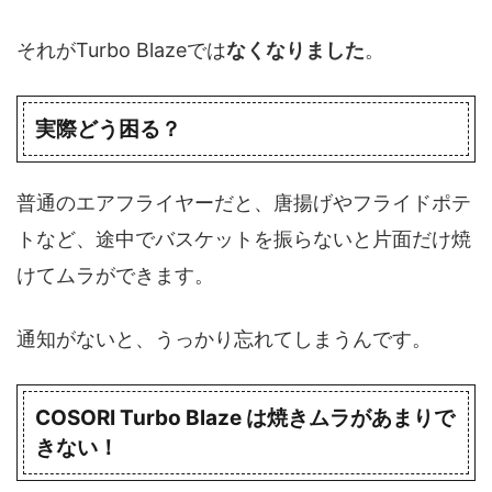
それがTurbo Blazeでは
なくなりました
。
実際どう困る？
普通のエアフライヤーだと、唐揚げやフライドポテ
トなど、途中でバスケットを振らないと片面だけ焼
けてムラができます。
通知がないと、うっかり忘れてしまうんです。
COSORI Turbo Blaze は焼きムラがあまりで
きない！