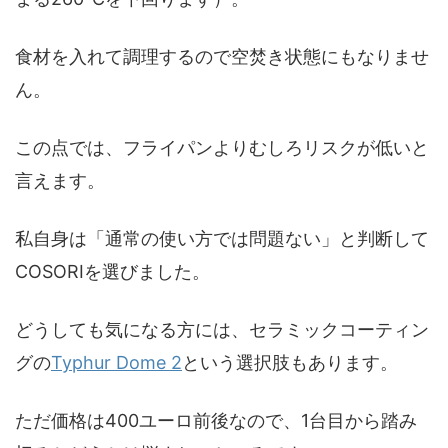
食材を入れて調理するので空焚き状態にもなりませ
ん。
この点では、フライパンよりむしろリスクが低いと
言えます。
私自身は「通常の使い方では問題ない」と判断して
COSORIを選びました。
どうしても気になる方には、セラミックコーティン
グの
Typhur Dome 2
という選択肢もあります。
ただ価格は400ユーロ前後なので、1台目から踏み