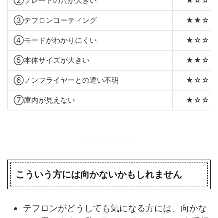
②プレートの穴が大きい
★☆☆
③テフロンコーティング
★★☆
④モードがわかりにくい
★☆☆
⑤本体サイズが大きい
★★☆
⑥ノンフライヤーとの違い不明
★☆☆
⑦庫内が見えない
★☆☆
こういう方には向かないかもしれません
テフロンがどうしても気になる方には、向かな