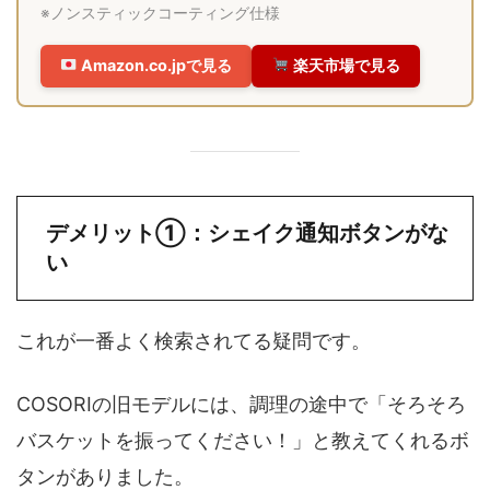
※ノンスティックコーティング仕様
Amazon.co.jpで見る
楽天市場で見る
デメリット①：シェイク通知ボタンがな
い
これが一番よく検索されてる疑問です。
COSORIの旧モデルには、調理の途中で「そろそろ
バスケットを振ってください！」と教えてくれるボ
タンがありました。