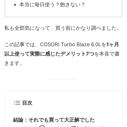
本当に毎日使う？飽きない？
私も全部気になって、買う前にかなり調べました。
この記事では、COSORI Turbo Blaze 6.0Lを
1ヶ月
以上使って実際に感じたデメリット7つ
を本音で書
きます。
目次
結論：それでも買って大正解でした