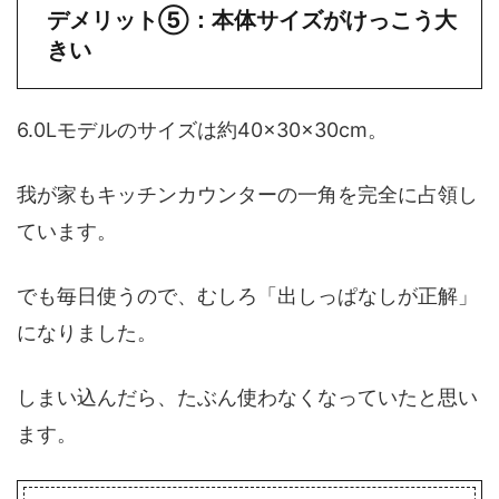
デメリット⑤：本体サイズがけっこう大
きい
6.0Lモデルのサイズは約40×30×30cm。
我が家もキッチンカウンターの一角を完全に占領し
ています。
でも毎日使うので、むしろ「出しっぱなしが正解」
になりました。
しまい込んだら、たぶん使わなくなっていたと思い
ます。