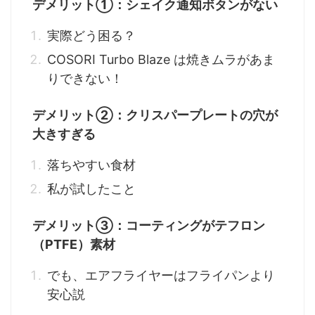
デメリット①：シェイク通知ボタンがない
実際どう困る？
COSORI Turbo Blaze は焼きムラがあま
りできない！
デメリット②：クリスパープレートの穴が
大きすぎる
落ちやすい食材
私が試したこと
デメリット③：コーティングがテフロン
（PTFE）素材
でも、エアフライヤーはフライパンより
安心説