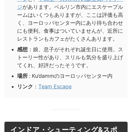
ジ
があります。ベルリン市内にエスケープル
ームはいくつもありますが、ここは評価も高
く、ヨーロッパセンター内にあり待ち合わせ
にも便利。食事はついていませんが、近所に
レストランもカフェがたくさんあります。
感想
：娘、息子がそれぞれ誕生日に使用。ス
トーリー性があり、スリルも気分を盛り上げ
てくれ、好評だったそうです。
場所
: Ku’dammのヨーロッパセンター内
リンク
：
Team Escape
インドア・シューティング&スポ