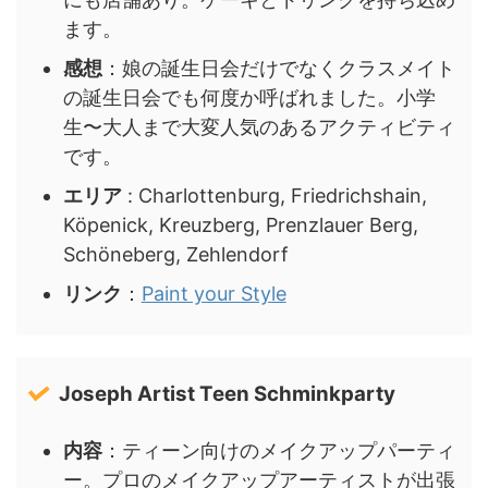
ます。
感想
：娘の誕生日会だけでなくクラスメイト
の誕生日会でも何度か呼ばれました。小学
生〜大人まで大変人気のあるアクティビティ
です。
エリア
: Charlottenburg, Friedrichshain,
Köpenick, Kreuzberg, Prenzlauer Berg,
Schöneberg, Zehlendorf
リンク
：
Paint your Style
Joseph Artist Teen Schminkparty
内容
：ティーン向けのメイクアップパーティ
ー。プロのメイクアップアーティストが出張