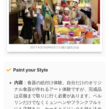
2017 KOCHSPASSでの娘の誕生日会
Paint your Style
内容
：食器の絵付け体験。自分だけのオリジ
ナル食器が作れるアート体験ですが、完成品
は店舗まで取りに行く必要があります。ベル
リンだけでなくミュンヘンやフランクフルト
にも店舗あり。ケーキとドリンクを持ち込め