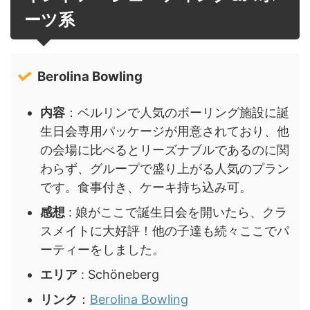
ーツ系
Berolina Bowling
内容
：ベルリンで人気のボーリング施設に誕
生日会専用パッケージが用意されており、他
の会場に比べるとリーズナブルであるのに関
わらず、グループで盛り上がる人気のプラン
です。食事付き、ケーキ持ち込み可。
感想
: 娘がここで誕生日会を開いたら、クラ
スメイトに大好評！他の子達も続々ここでパ
ーティーをしました。
エリア
: Schöneberg
リンク
：
Berolina Bowling