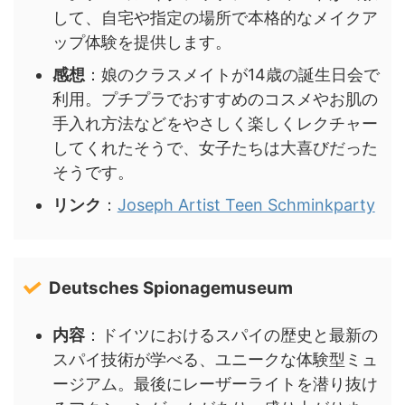
して、自宅や指定の場所で本格的なメイクア
ップ体験を提供します。
感想
：娘のクラスメイトが14歳の誕生日会で
利用。プチプラでおすすめのコスメやお肌の
手入れ方法などをやさしく楽しくレクチャー
してくれたそうで、女子たちは大喜びだった
そうです。
リンク
：
Joseph Artist Teen Schminkparty
Deutsches Spionagemuseum
内容
：ドイツにおけるスパイの歴史と最新の
スパイ技術が学べる、ユニークな体験型ミュ
ージアム。最後にレーザーライトを潜り抜け