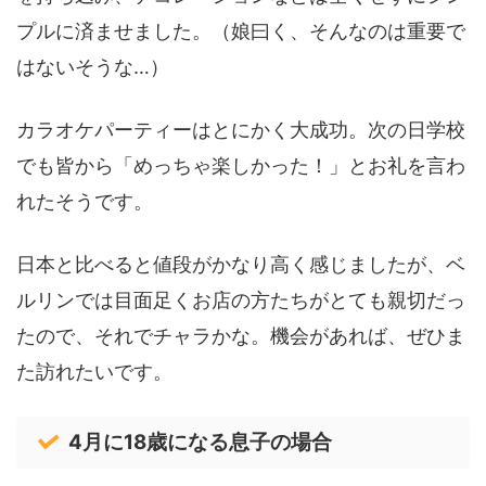
プルに済ませました。（娘曰く、そんなのは重要で
はないそうな…）
カラオケパーティーはとにかく大成功。次の日学校
でも皆から「めっちゃ楽しかった！」とお礼を言わ
れたそうです。
日本と比べると値段がかなり高く感じましたが、ベ
ルリンでは目面足くお店の方たちがとても親切だっ
たので、それでチャラかな。機会があれば、ぜひま
た訪れたいです。
4月に18歳になる息子の場合