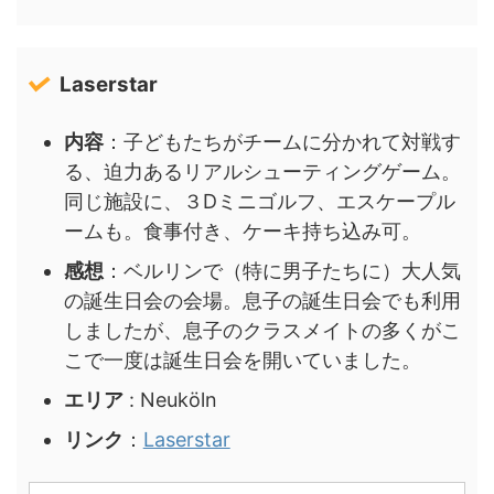
Laserstar
内容
：子どもたちがチームに分かれて対戦す
る、迫力あるリアルシューティングゲーム。
同じ施設に、３Dミニゴルフ、エスケープル
ームも。食事付き、ケーキ持ち込み可。
感想
：ベルリンで（特に男子たちに）大人気
の誕生日会の会場。息子の誕生日会でも利用
しましたが、息子のクラスメイトの多くがこ
こで一度は誕生日会を開いていました。
エリア
: Neuköln
リンク
：
Laserstar