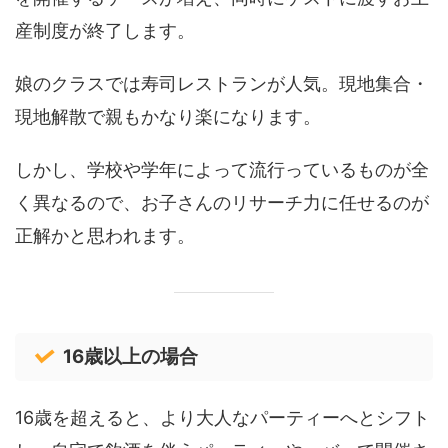
産制度が終了します。
娘のクラスでは寿司レストランが人気。現地集合・
現地解散で親もかなり楽になります。
しかし、学校や学年によって流行っているものが全
く異なるので、お子さんのリサーチ力に任せるのが
正解かと思われます。
16歳以上の場合
16歳を超えると、より大人なパーティーへとシフト