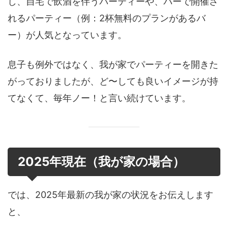
し、自宅で飲酒を伴うパーティーや、バーで開催さ
れるパーティー（例：2杯無料のプランがあるバ
ー）が人気となっています。
息子も例外ではなく、我が家でパーティーを開きた
がっておりましたが、ど〜しても良いイメージが持
てなくて、毎年ノー！と言い続けています。
2025年現在（我が家の場合）
では、2025年最新の我が家の状況をお伝えします
と、