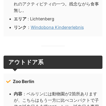
れのアクティビティの一つ。残念ながら食事
無し。
エリア
: Lichtenberg
リンク
：
Windobona Kindererlebnis
アウトドア系
Zoo Berlin
内容
：ベルリンには動物園が2箇所あります
が、こちらはもう一方に比べコンパクトで子