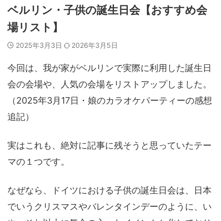
ベルリン・子供の誕生日会【おすすめ会
場リスト】
2025年3月3日
2026年3月5日
今回は、我が家がベルリンで実際に利用した誕生日
会の会場や、人気の会場をリストアップしました。
（2025年3月17日・娘のカラオケパーティーの感想
追記）
実はこれも、絶対に記事に残そうと思っていたテー
マの１つです。
なぜなら、ドイツにおける子供の誕生日会は、日本
でいうクリスマスやバレンタインデーのように、い