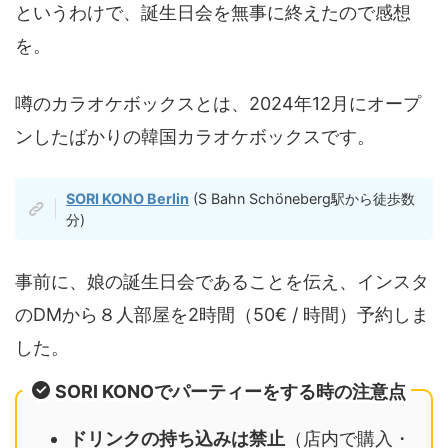
というわけで、誕生日会を無事に終えたので感想
を。
噂のカラオケボックスとは、2024年12月にオープ
ンしたばかりの韓国カラオケボックスです。
SORI KONO Berlin
(S Bahn Schöneberg駅から徒歩数
分)
事前に、娘の誕生日会であることを伝え、インスタ
のDMから８人部屋を2時間（50€ / 時間）予約しま
した。
SORI KONOでパーティーをする時の注意点
ドリンクの持ち込みは禁止
（店内で購入・