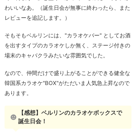
わいいなあ。（誕生日会が無事に終わったら、また
レビューを追記します。）
そもそもベルリンには、"カラオケバー" としてお酒
を出すタイプのカラオケしか無く、ステージ付きの
場末のキャバクラみたいな雰囲気でした。
なので、仲間だけで盛り上がることができる健全な
韓国系カラオケ"BOX"がただいま人気急上昇なので
あります。
【感想】ベルリンのカラオケボックスで
誕生日会！