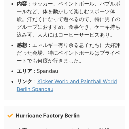
内容
：サッカー、ペイントボール、バブルボ
ールなど、体を動かして楽しむスポーツ体
験。汗だくになって遊べるので、特に男子の
グループにおすすめ。食事付き、ケーキ持ち
込み可、大人にはコーヒーサービスあり。
感想
：エネルギー有り余る息子たちに大好評
だった会場。特にペイントボールはプライベ
ートでも何度か行きました。
エリア
: Spandau
リンク
：
Kicker World and Paintball World
Berlin Spandau
Hurricane Factory Berlin