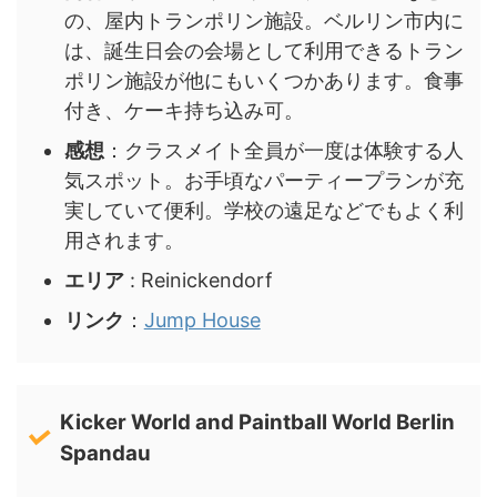
の、屋内トランポリン施設。ベルリン市内に
は、誕生日会の会場として利用できるトラン
ポリン施設が他にもいくつかあります。食事
付き、ケーキ持ち込み可。
感想
：クラスメイト全員が一度は体験する人
気スポット。お手頃なパーティープランが充
実していて便利。学校の遠足などでもよく利
用されます。
エリア
: Reinickendorf
リンク
：
Jump House
Kicker World and Paintball World Berlin
Spandau