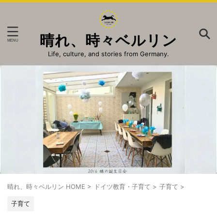
晴れ、時々ベルリン
Life, culture, and stories from Germany.
晴れ、時々ベルリン HOME
>
ドイツ教育・子育て
>
子育て
>
子育て