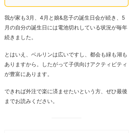
我が家も3月、4月と娘&息子の誕生日会が続き、5
月の自分の誕生日には電池切れしている状況が毎年
続きました。
とはいえ、ベルリンは広いですし、都会も緑も湖も
ありますから。したがって子供向けアクティビティ
が豊富にあります。
できれば外注で楽に済ませたいという方、ぜひ最後
までお読みください。