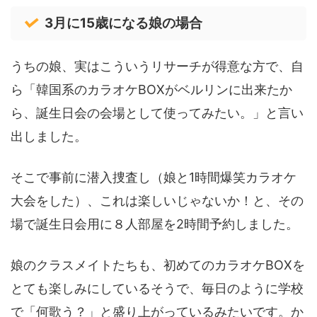
3月に15歳になる娘の場合
うちの娘、実はこういうリサーチが得意な方で、自
ら「韓国系のカラオケBOXがベルリンに出来たか
ら、誕生日会の会場として使ってみたい。」と言い
出しました。
そこで事前に潜入捜査し（娘と1時間爆笑カラオケ
大会をした）、これは楽しいじゃないか！と、その
場で誕生日会用に８人部屋を2時間予約しました。
娘のクラスメイトたちも、初めてのカラオケBOXを
とても楽しみにしているそうで、毎日のように学校
で「何歌う？」と盛り上がっているみたいです。か