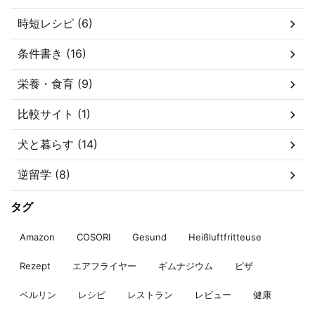
時短レシピ (6)
条件書き (16)
栄養・食育 (9)
比較サイト (1)
犬と暮らす (14)
逆留学 (8)
タグ
Amazon
COSORI
Gesund
Heißluftfritteuse
Rezept
エアフライヤー
ギムナジウム
ピザ
ベルリン
レシピ
レストラン
レビュー
健康