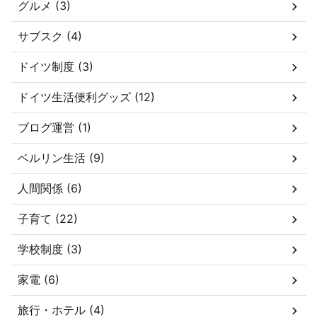
グルメ (3)
サブスク (4)
ドイツ制度 (3)
ドイツ生活便利グッズ (12)
ブログ運営 (1)
ベルリン生活 (9)
人間関係 (6)
子育て (22)
学校制度 (3)
家電 (6)
旅行・ホテル (4)