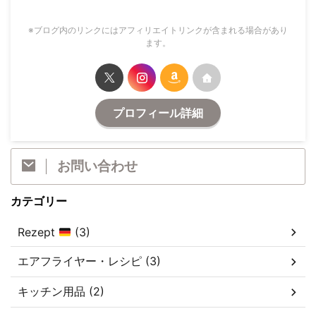
※ブログ内のリンクにはアフィリエイトリンクが含まれる場合があり
ます。
プロフィール詳細
お問い合わせ
カテゴリー
Rezept
(3)
エアフライヤー・レシピ (3)
キッチン用品 (2)