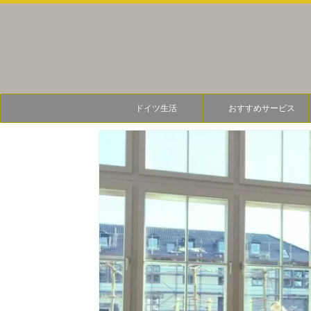
ドイツ生活
おすすめサービス