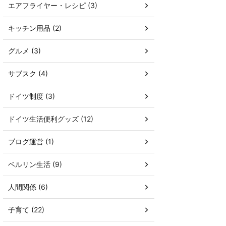
エアフライヤー・レシピ (3)
キッチン用品 (2)
グルメ (3)
サブスク (4)
ドイツ制度 (3)
ドイツ生活便利グッズ (12)
ブログ運営 (1)
ベルリン生活 (9)
人間関係 (6)
子育て (22)