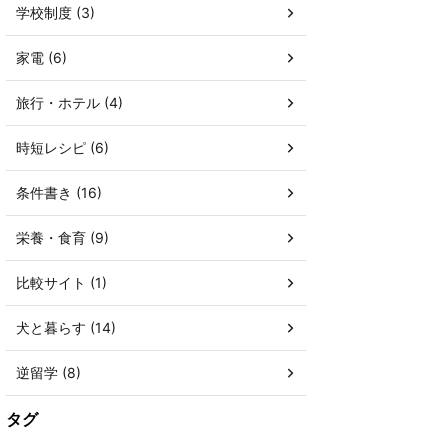
学校制度 (3)
家電 (6)
旅行・ホテル (4)
時短レシピ (6)
条件書き (16)
栄養・食育 (9)
比較サイト (1)
犬と暮らす (14)
逆留学 (8)
タグ