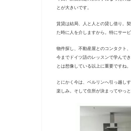
とが大きいです。
賃貸は結局、人と人との貸し借り。契
た時に人を介しますから。特にサー
物件探し、不動産屋とのコンタクト、
今までドイツ語のレッスンで学んでき
とは想像している以上に重要ですね。
とにかく今は、ベルリンへ引っ越しす
楽しみ。そして住所が決まってやっ