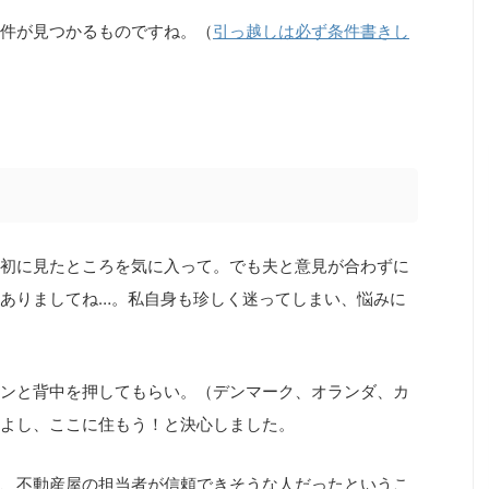
件が見つかるものですね。（
引っ越しは必ず条件書きし
初に見たところを気に入って。でも夫と意見が合わずに
ありましてね…。私自身も珍しく迷ってしまい、悩みに
ンと背中を押してもらい。（デンマーク、オランダ、カ
よし、ここに住もう！と決心しました。
、不動産屋の担当者が信頼できそうな人だったというこ