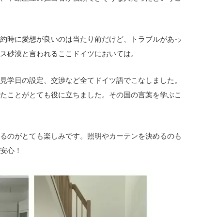
約時に愛想が良いのは当たり前だけど、トラブルがあっ
ビス砂漠と言われるここドイツにおいては。
見学日の設定、交渉など全てドイツ語でこなしました。
たことがとても役に立ちました。その国の言葉を学ぶこ
るのがとても楽しみです。照明やカーテンを決めるのも
と安心！