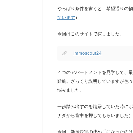
やっぱり条件を書くと、希望通りの物
ています
）
今回はこのサイトで探しました。
Immoscout24
４つのアパートメントを見学して、最
難航。ざっくり説明していますが色々
悩みました。
一歩踏み出すのを躊躇していた時にポ
ナダから背中を押してもらいました）
今回、新居決定の決め手になったのは