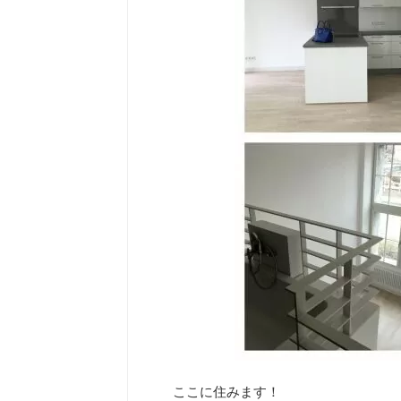
ここに住みます！